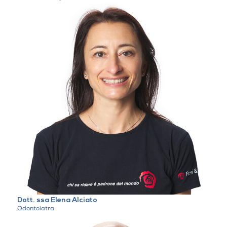
Dott. ssa Elena Alciato
Odontoiatra