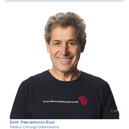
Dott. Pierantonio Rosi
Medico Chirurgo Odontoiatra