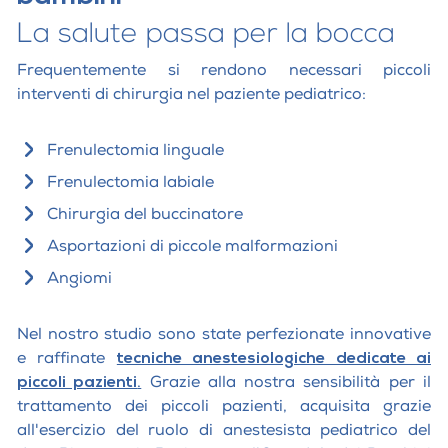
La salute passa per la bocca
Frequentemente si rendono necessari piccoli
interventi di chirurgia nel paziente pediatrico:
Frenulectomia linguale
Frenulectomia labiale
Chirurgia del buccinatore
Asportazioni di piccole malformazioni
Angiomi
Nel nostro studio sono state perfezionate innovative
e raffinate
tecniche anestesiologiche dedicate ai
piccoli pazienti
.
Grazie alla nostra sensibilità per il
trattamento dei piccoli pazienti, acquisita grazie
all'esercizio del ruolo di anestesista pediatrico del