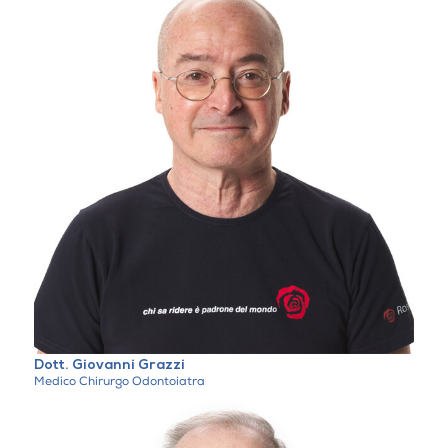
Dott. Giovanni Grazzi
Medico Chirurgo Odontoiatra