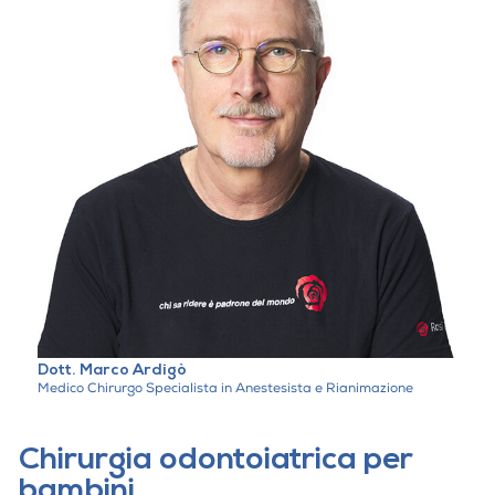
Dott. Marco Ardigò
Medico Chirurgo Specialista in Anestesista e Rianimazione
Chirurgia odontoiatrica per
bambini