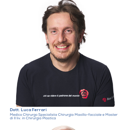
Dott. Luca Ferrari
Medico Chirurgo Specialista Chirurgia Maxillo-facciale e Master
di II liv. in Chirurgia Plastica