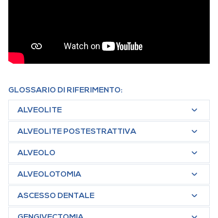
GLOSSARIO DI RIFERIMENTO:
ALVEOLITE
ALVEOLITE POSTESTRATTIVA
ALVEOLO
ALVEOLOTOMIA
ASCESSO DENTALE
GENGIVECTOMIA