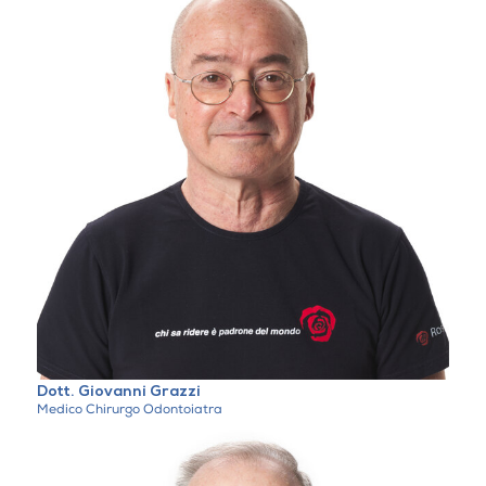
Dott. Giovanni Grazzi
Medico Chirurgo Odontoiatra