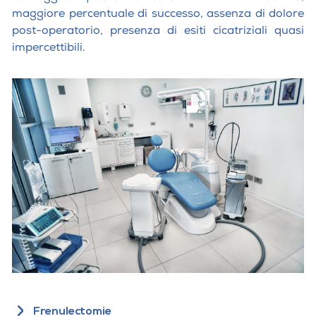
maggiore percentuale di successo, assenza di dolore
post-operatorio, presenza di esiti cicatriziali quasi
impercettibili.
Frenulectomie