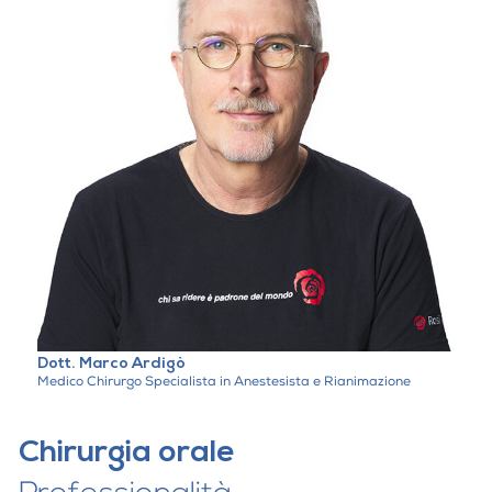
Dott. Marco Ardigò
Medico Chirurgo Specialista in Anestesista e Rianimazione
Chirurgia orale