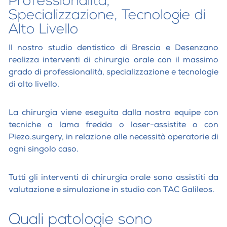
Professionalità,
Specializzazione, Tecnologie di
Alto Livello
Il nostro studio dentistico di Brescia e Desenzano
realizza interventi di chirurgia orale con il massimo
grado di professionalità, specializzazione e tecnologie
di alto livello.
La chirurgia viene eseguita dalla nostra equipe con
tecniche a lama fredda o laser-assistite o con
Piezo.surgery, in relazione alle necessità operatorie di
ogni singolo caso.
Tutti gli interventi di chirurgia orale sono assistiti da
valutazione e simulazione in studio con TAC Galileos.
Quali patologie sono