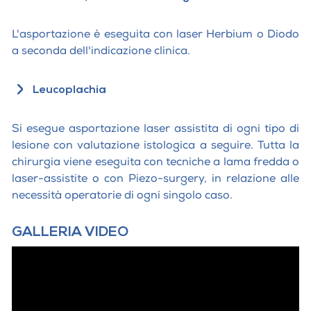
L'asportazione è eseguita con laser Herbium o Diodo
a seconda dell'indicazione clinica.
Leucoplachia
Si esegue asportazione laser assistita di ogni tipo di
lesione con valutazione istologica a seguire. Tutta la
chirurgia viene eseguita con tecniche a lama fredda o
laser-assistite o con Piezo-surgery, in relazione alle
necessità operatorie di ogni singolo caso.
GALLERIA VIDEO