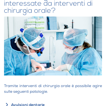
interessate da interventi di
chirurgia orale?
Tramite interventi di chirurgia orale è possibile agire
sulle seguenti patologie.
Avulsioni dentarie