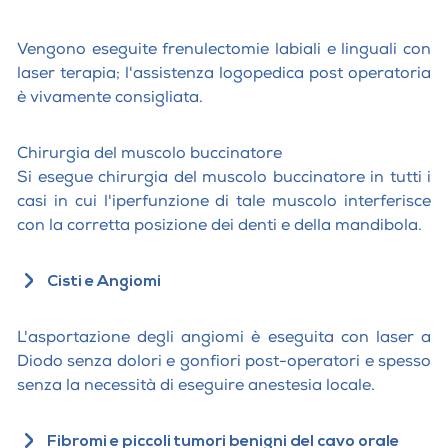
Vengono eseguite frenulectomie labiali e linguali con
laser terapia; l'assistenza logopedica post operatoria
è vivamente consigliata.
Chirurgia del muscolo buccinatore
Si esegue chirurgia del muscolo buccinatore in tutti i
casi in cui l'iperfunzione di tale muscolo interferisce
con la corretta posizione dei denti e della mandibola.
Cisti e Angiomi
L'asportazione degli angiomi è eseguita con laser a
Diodo senza dolori e gonfiori post-operatori e spesso
senza la necessità di eseguire anestesia locale.
Fibromi e piccoli tumori benigni del cavo orale