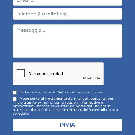
Dichiaro di aver letto l'informativa sulla
privacy
Acconsento al
trattamento dei miei dati personali
per
l’invio tramite e-mail di comunicazioni informative e
promozionali, nonché newsletter da parte del Titolare in
relazione alle iniziative proprie e/o di società controllate e/o
collegate.