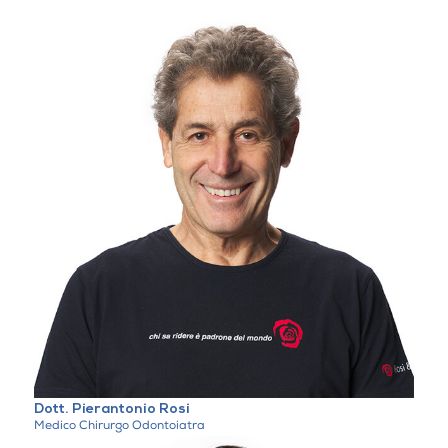
Dott. Pierantonio Rosi
Medico Chirurgo Odontoiatra