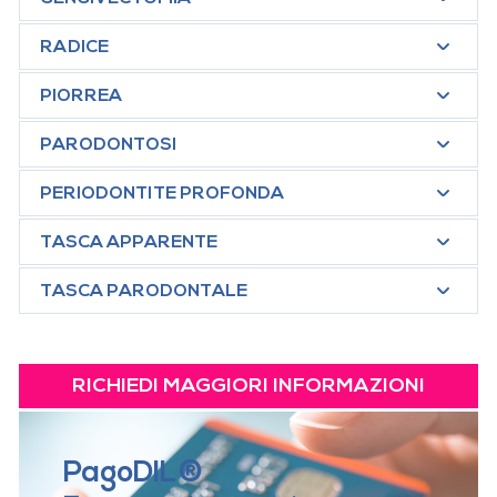
RADICE
PIORREA
PARODONTOSI
PERIODONTITE PROFONDA
TASCA APPARENTE
TASCA PARODONTALE
RICHIEDI MAGGIORI INFORMAZIONI
PagoDIL®