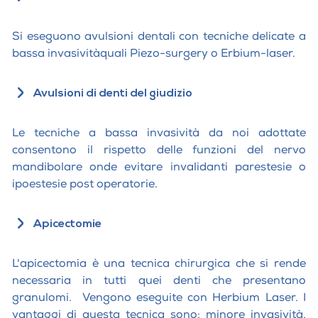
Si eseguono avulsioni dentali con tecniche delicate a
bassa invasivitàquali Piezo-surgery o Erbium-laser.
Avulsioni di denti del giudizio
Le tecniche a bassa invasività da noi adottate
consentono il rispetto delle funzioni del nervo
mandibolare onde evitare invalidanti parestesie o
ipoestesie post operatorie.
Apicectomie
L'apicectomia è una tecnica chirurgica che si rende
necessaria in tutti quei denti che presentano
granulomi. Vengono eseguite con Herbium Laser. I
vantaggi di questa tecnica sono: minore invasività,