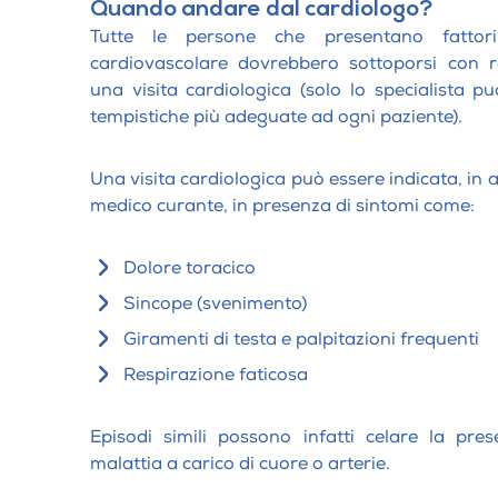
Quando andare dal cardiologo?
Tutte le persone che presentano fattori
cardiovascolare dovrebbero sottoporsi con r
una visita cardiologica (solo lo specialista pu
tempistiche più adeguate ad ogni paziente).
Una visita cardiologica può essere indicata, in 
medico curante, in presenza di sintomi come:
Dolore toracico
Sincope (svenimento)
Giramenti di testa e palpitazioni frequenti
Respirazione faticosa
Episodi simili possono infatti celare la pre
malattia a carico di cuore o arterie.