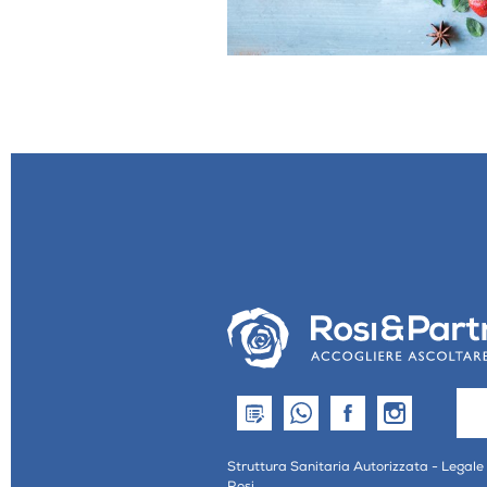
Struttura Sanitaria Autorizzata - Legale
Rosi