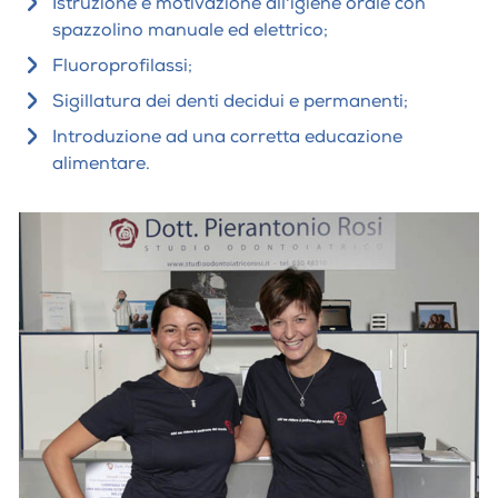
Istruzione e motivazione all'igiene orale con
spazzolino manuale ed elettrico;
Fluoroprofilassi;
Sigillatura dei denti decidui e permanenti;
Introduzione ad una corretta educazione
alimentare.