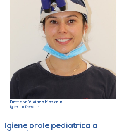
Dott.ssa Viviana Mazzola
Igienista Dentale
Igiene orale pediatrica a