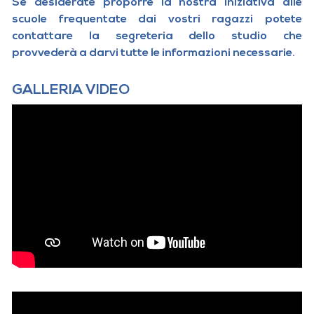
Se desiderate proporre la nostra iniziativa alle
scuole frequentate dai vostri ragazzi potete
contattare la segreteria dello studio che
provvederà a darvi tutte le informazioni necessarie.
GALLERIA VIDEO