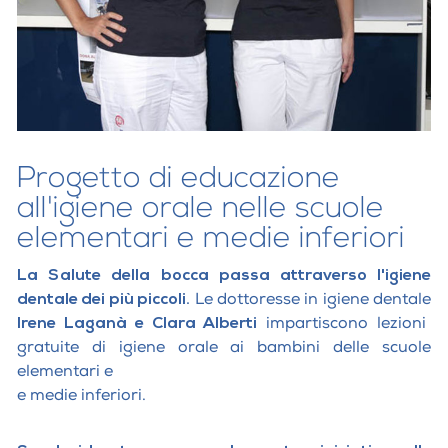
Progetto di educazione
all'igiene orale nelle scuole
elementari e medie inferiori
La Salute della bocca passa attraverso l'igiene
dentale dei più piccoli.
Le dottoresse in igiene dentale
Irene Laganà e Clara Alberti
impartiscono lezioni
gratuite di igiene orale ai bambini delle scuole
elementari e
e medie inferiori.