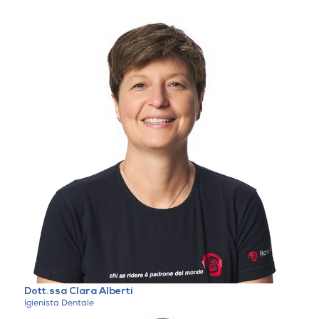
Dott.ssa Clara Alberti
Igienista Dentale