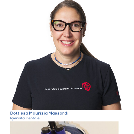
Dott.ssa Maurizia Massardi
Igienista Dentale