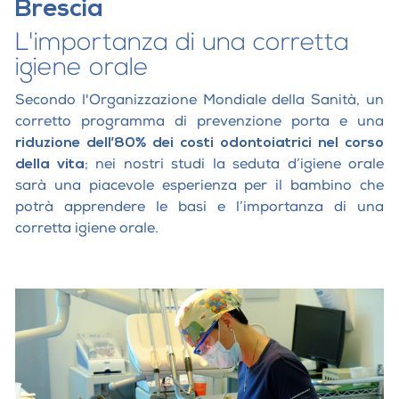
Brescia
L'importanza di una corretta
igiene orale
Secondo l'Organizzazione Mondiale della Sanità, un
corretto programma di prevenzione porta e una
riduzione dell’80% dei costi odontoiatrici nel corso
della vita
; nei nostri studi la seduta d’igiene orale
sarà una piacevole esperienza per il bambino che
potrà apprendere le basi e l’importanza di una
corretta igiene orale.