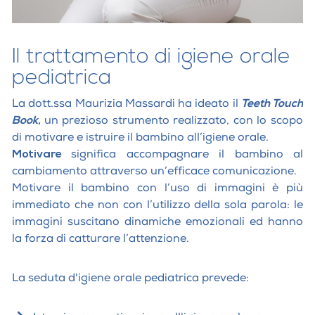
Il trattamento di igiene orale
pediatrica
La dott.ssa Maurizia Massardi ha ideato il
Teeth Touch
Book,
un prezioso strumento realizzato, con lo scopo
di motivare e istruire il bambino all’igiene orale.
Motivare
significa accompagnare il bambino al
cambiamento attraverso un’efficace comunicazione.
Motivare il bambino con l’uso di immagini è più
immediato che non con l’utilizzo della sola parola: le
immagini suscitano dinamiche emozionali ed hanno
la forza di catturare l’attenzione.
La seduta d'igiene orale pediatrica prevede: