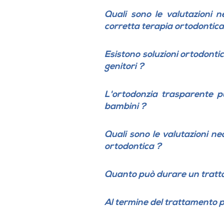
Quali sono le valutazioni n
corretta terapia ortodontica
Esistono soluzioni ortodontic
genitori ?
L'ortodonzia trasparente p
bambini ?
Quali sono le valutazioni ne
ortodontica ?
Quanto può durare un tratt
Al termine del trattamento
p