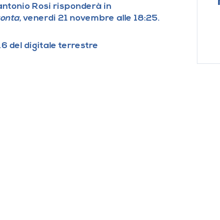
erantonio Rosi risponderà in
conta,
venerdi 21 novembre alle 18:25.
6 del digitale terrestre