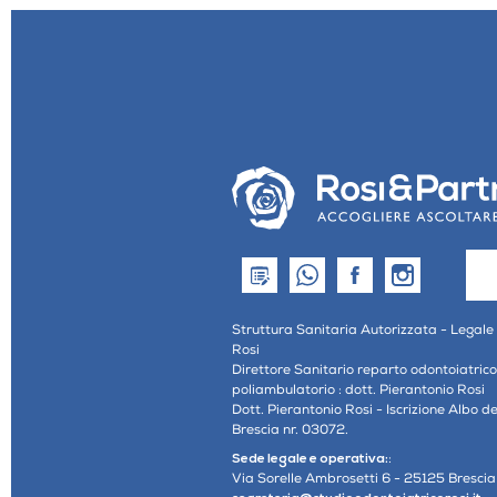
Struttura Sanitaria Autorizzata - Legale
Rosi
Direttore Sanitario reparto odontoiatric
poliambulatorio : dott. Pierantonio Rosi
Dott. Pierantonio Rosi - Iscrizione Albo d
Brescia nr. 03072.
Sede legale e operativa:
:
Via Sorelle Ambrosetti 6 - 25125 Brescia 