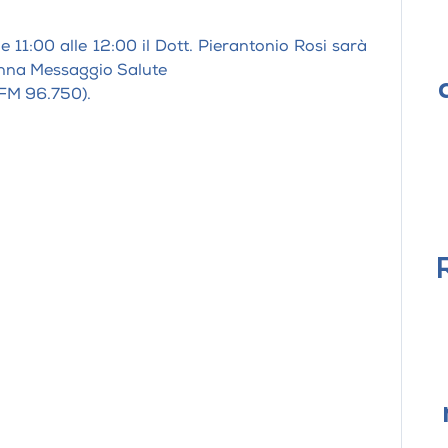
 11:00 alle 12:00 il Dott. Pierantonio Rosi sarà
anna Messaggio Salute
FM 96.750).