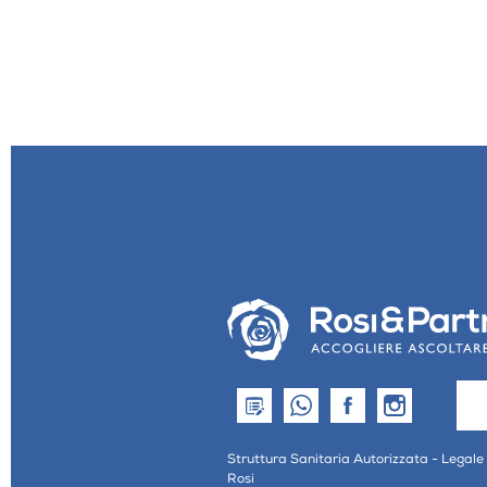
Struttura Sanitaria Autorizzata - Legale
Rosi