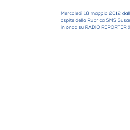
Mercoledì 18 maggio 2012 dalle
ospite della Rubrica SMS Sus
in onda su RADIO REPORTER (