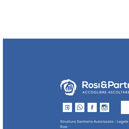
Struttura Sanitaria Autorizzata - Legale
Rosi